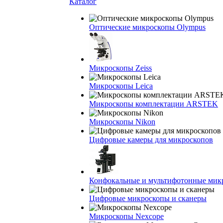
Каталог
Оптические микроскопы Olympus
Микроскопы Zeiss
Микроскопы Leica
Микроскопы комплектации ARSTEK
Микроскопы Nikon
Цифровые камеры для микроскопов
Конфокальные и мультифотонные мик
Цифровые микроскопы и сканеры
Микроскопы Nexcope