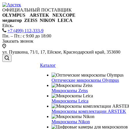
ОФИЦИАЛЬНЫЙ ПОСТАВЩИК
OLYMPUS ARSTEK NEXCOPE
медиатор ZEISS NIKON
LEICA
Ейск
+7 (499) 112-333-9
Пн. – Пт.: с 9:00 до 18:00
Заказать звонок
ул. Пушкина, 71/1, 17, Ейское, Краснодарский край, 353690
Каталог
Оптические микроскопы Olympus
Микроскопы Zeiss
Микроскопы Leica
Микроскопы комплектации ARSTEK
Микроскопы Nikon