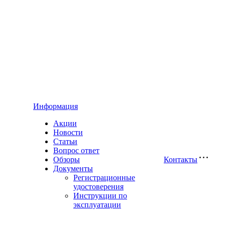
Информация
Акции
Новости
Статьи
Вопрос ответ
Обзоры
Контакты
Документы
Регистрационные
удостоверения
Инструкции по
эксплуатации