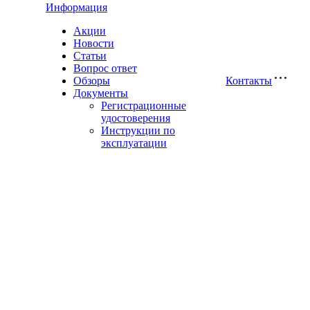
Информация
Акции
Новости
Статьи
Вопрос ответ
Обзоры
Контакты
Документы
Регистрационные
удостоверения
Инструкции по
эксплуатации