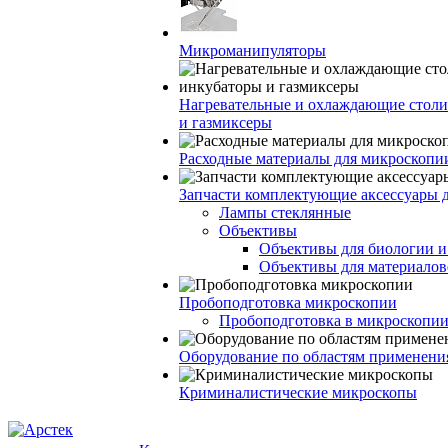
Микроманипуляторы
Нагревательные и охлаждающие столи
и газмиксеры
Расходные материалы для микроскопи
Запчасти комплектующие аксессуары 
Лампы стеклянные
Объективы
Объективы для биологии 
Объективы для материалов
Пробоподготовка микроскопии
Пробоподготовка в микроскопии
Оборудование по областям применени
Криминалистические микроскопы