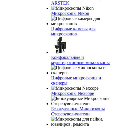
ARSTEK
Микроскопы Nikon
Цифровые камеры для
микроскопов
Конфокальные и
мультифотонные микроскопы
Цифровые микроскопы и
сканеры
Микроскопы Nexcope
Безокулярные Микроскопы
Стереоувеличители