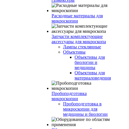
газмиксеры
Расходные материалы для
микроскопии
Запчасти комплектующие
аксессуары для микроскопа
Лампы стеклянные
Объективы
Объективы для
биологии и
медицины
Объективы для
материаловедения
Пробоподготовка
микроскопии
Пробоподготовка в
микроскопии для
медицины и биологии