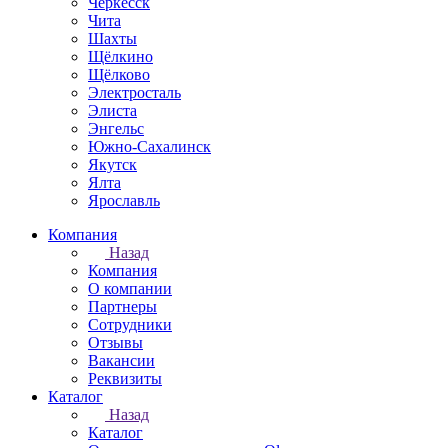
Черкесск
Чита
Шахты
Щёлкино
Щёлково
Электросталь
Элиста
Энгельс
Южно-Сахалинск
Якутск
Ялта
Ярославль
Компания
Назад
Компания
О компании
Партнеры
Сотрудники
Отзывы
Вакансии
Реквизиты
Каталог
Назад
Каталог