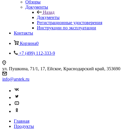
Обзоры
Документы
Назад
Документы
Регистрационные удостоверения
Инструкции по эксплуатации
Контакты
Корзина
0
+7 (499) 112-333-9
ул. Пушкина, 71/1, 17, Ейское, Краснодарский край, 353690
info@arstek.ru
Главная
Продукты