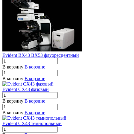
Evident BX43 BX53 флуоресцентный
В корзину
В корзине
В корзину
В корзине
Evident CX43 фазовый
В корзину
В корзине
В корзину
В корзине
Evident CX43 темнопольный