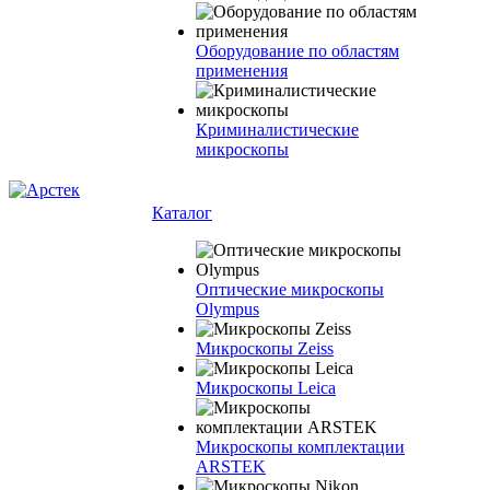
Оборудование по областям
применения
Криминалистические
микроскопы
Каталог
Оптические микроскопы
Olympus
Микроскопы Zeiss
Микроскопы Leica
Микроскопы комплектации
ARSTEK