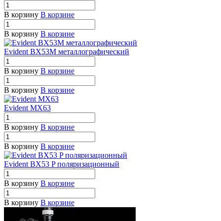
В корзину
В корзине
В корзину
В корзине
Evident BX53M металлографический
В корзину
В корзине
В корзину
В корзине
Evident MX63
В корзину
В корзине
В корзину
В корзине
Evident BX53 P поляризационный
В корзину
В корзине
В корзину
В корзине