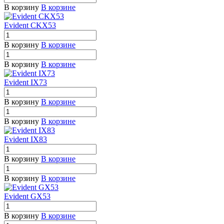
В корзину
В корзине
Evident CKX53
В корзину
В корзине
В корзину
В корзине
Evident IX73
В корзину
В корзине
В корзину
В корзине
Evident IX83
В корзину
В корзине
В корзину
В корзине
Evident GX53
В корзину
В корзине