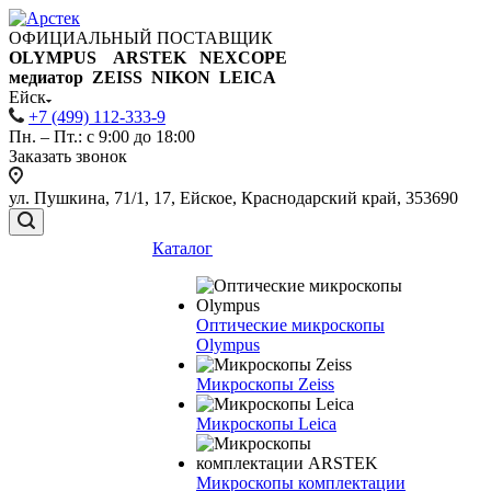
ОФИЦИАЛЬНЫЙ ПОСТАВЩИК
OLYMPUS ARSTEK NEXCOPE
медиатор ZEISS NIKON
LEICA
Ейск
+7 (499) 112-333-9
Пн. – Пт.: с 9:00 до 18:00
Заказать звонок
ул. Пушкина, 71/1, 17, Ейское, Краснодарский край, 353690
Каталог
Оптические микроскопы
Olympus
Микроскопы Zeiss
Микроскопы Leica
Микроскопы комплектации