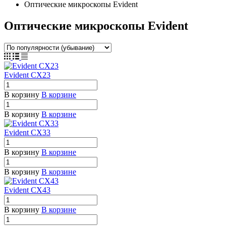
Оптические микроскопы Evident
Оптические микроскопы Evident
Evident CX23
В корзину
В корзине
В корзину
В корзине
Evident CX33
В корзину
В корзине
В корзину
В корзине
Evident CX43
В корзину
В корзине