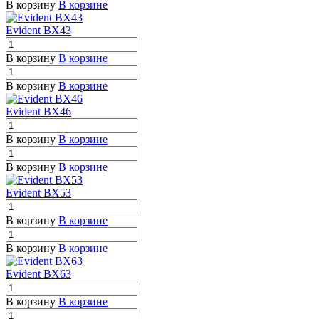
В корзину
В корзине
Evident BX43
В корзину
В корзине
В корзину
В корзине
Evident BX46
В корзину
В корзине
В корзину
В корзине
Evident BX53
В корзину
В корзине
В корзину
В корзине
Evident BX63
В корзину
В корзине