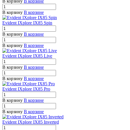
В корзину
В корзине
В корзину
В корзине
Evident IXplore IX85 Spin
В корзину
В корзине
В корзину
В корзине
Evident IXplore IX85 Live
В корзину
В корзине
В корзину
В корзине
Evident IXplore IX85 Pro
В корзину
В корзине
В корзину
В корзине
Evident IXplore IX85 Inverted