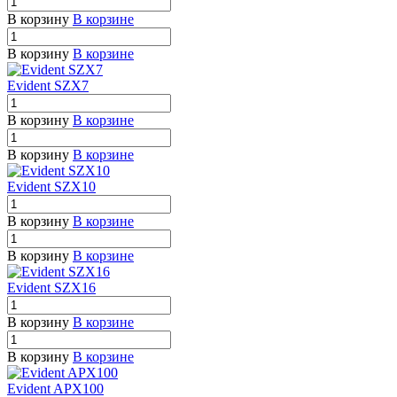
В корзину
В корзине
В корзину
В корзине
Evident SZX7
В корзину
В корзине
В корзину
В корзине
Evident SZX10
В корзину
В корзине
В корзину
В корзине
Evident SZX16
В корзину
В корзине
В корзину
В корзине
Evident APX100