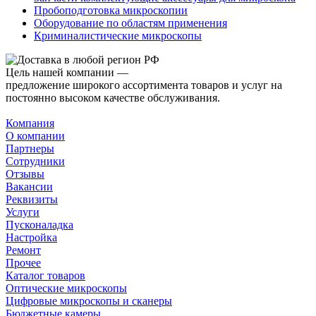
Пробоподготовка микроскопии
Оборудование по областям применения
Криминалистические микроскопы
Цель нашей компании —
предложение широкого ассортимента товаров и услуг на
постоянно высоком качестве обслуживания.
Компания
О компании
Партнеры
Сотрудники
Отзывы
Вакансии
Реквизиты
Услуги
Пусконаладка
Настройка
Ремонт
Прочее
Каталог товаров
Оптические микроскопы
Цифровые микроскопы и сканеры
Бюджетные камеры