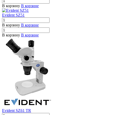
В корзину
В корзине
Evident SZ51
В корзину
В корзине
В корзину
В корзине
Evident SZ61 TR