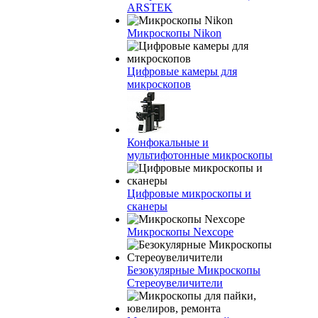
ARSTEK
Микроскопы Nikon
Цифровые камеры для
микроскопов
Конфокальные и
мультифотонные микроскопы
Цифровые микроскопы и
сканеры
Микроскопы Nexcope
Безокулярные Микроскопы
Стереоувеличители