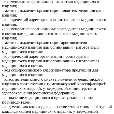
- наименование организации - заявителя медицинского
изделия;
- место нахождения организации-заявителя медицинского
изделия;
- юридический адрес организации-заявителя медицинского
изделия;
- наименование организации-производителя медицинского
изделия или организации-изготовителя медицинского
изделия;
- место нахождения организации-производителя
медицинского изделия или организации - изготовителя
медицинского изделия;
- юридический адрес организации-производителя
медицинского изделия или организации - изготовителя
медицинского изделия;
- код общероссийского классификатора продукции для
медицинского изделия;
- класс потенциального риска применения медицинского
изделия в соответствии с номенклатурной классификацией
медицинских изделий, утверждаемой министерством
здравоохранения российской федерации;
- назначение медицинского изделия, установленное
производителем;
- вид медицинского изделия в соответствии с номенклатурной
классификацией медицинских изделий, утверждаемой