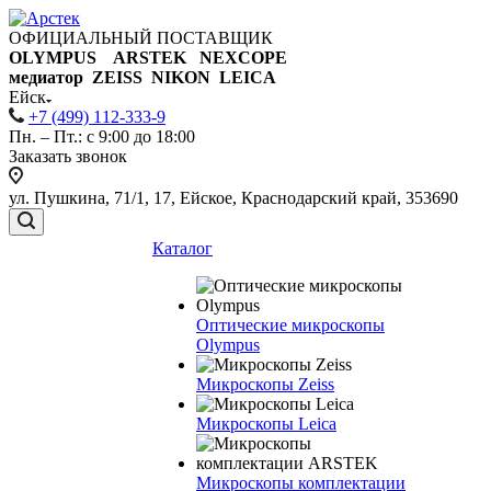
ОФИЦИАЛЬНЫЙ ПОСТАВЩИК
OLYMPUS ARSTEK NEXCOPE
медиатор ZEISS NIKON
LEICA
Ейск
+7 (499) 112-333-9
Пн. – Пт.: с 9:00 до 18:00
Заказать звонок
ул. Пушкина, 71/1, 17, Ейское, Краснодарский край, 353690
Каталог
Оптические микроскопы
Olympus
Микроскопы Zeiss
Микроскопы Leica
Микроскопы комплектации