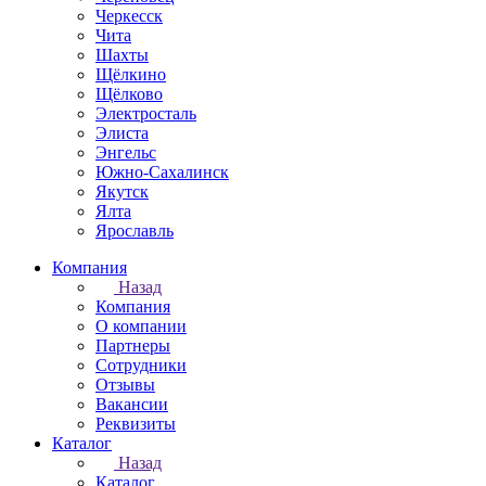
Черкесск
Чита
Шахты
Щёлкино
Щёлково
Электросталь
Элиста
Энгельс
Южно-Сахалинск
Якутск
Ялта
Ярославль
Компания
Назад
Компания
О компании
Партнеры
Сотрудники
Отзывы
Вакансии
Реквизиты
Каталог
Назад
Каталог