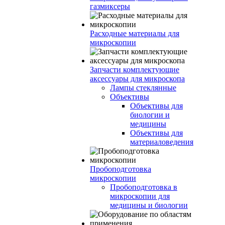
газмиксеры
Расходные материалы для
микроскопии
Запчасти комплектующие
аксессуары для микроскопа
Лампы стеклянные
Объективы
Объективы для
биологии и
медицины
Объективы для
материаловедения
Пробоподготовка
микроскопии
Пробоподготовка в
микроскопии для
медицины и биологии