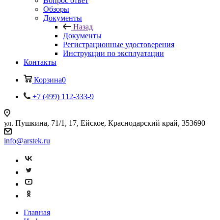
Вопрос ответ
Обзоры
Документы
Назад
Документы
Регистрационные удостоверения
Инструкции по эксплуатации
Контакты
Корзина
0
+7 (499) 112-333-9
ул. Пушкина, 71/1, 17, Ейское, Краснодарский край, 353690
info@arstek.ru
Главная