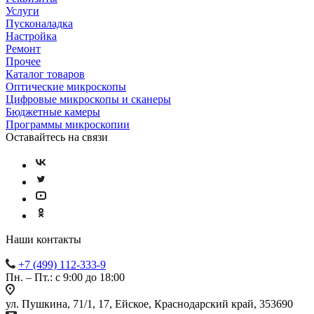
Услуги
Пусконаладка
Настройка
Ремонт
Прочее
Каталог товаров
Оптические микроскопы
Цифровые микроскопы и сканеры
Бюджетные камеры
Программы микроскопии
Оставайтесь на связи
Наши контакты
+7 (499) 112-333-9
Пн. – Пт.: с 9:00 до 18:00
ул. Пушкина, 71/1, 17, Ейское, Краснодарский край, 353690