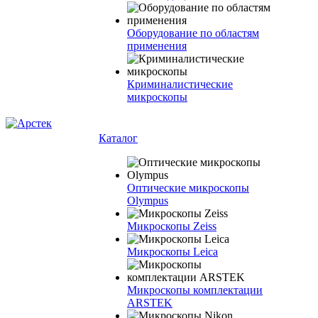
Оборудование по областям
применения
Криминалистические
микроскопы
Каталог
Оптические микроскопы
Olympus
Микроскопы Zeiss
Микроскопы Leica
Микроскопы комплектации
ARSTEK