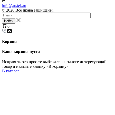
info@arstek.ru
© 2026 Все права защищены.
Найти
0
Корзина
Ваша корзина пуста
Исправить это просто: выберите в каталоге интересующий
товар и нажмите кнопку «В корзину»
В каталог