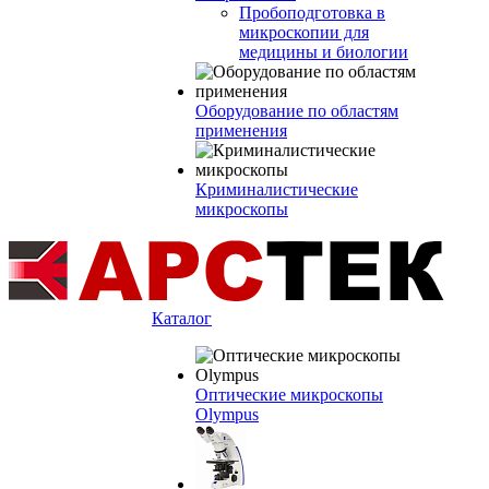
Пробоподготовка в
микроскопии для
медицины и биологии
Оборудование по областям
применения
Криминалистические
микроскопы
Каталог
Оптические микроскопы
Olympus