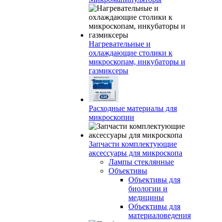
Нагревательные и
охлаждающие столики к
микроскопам, инкубаторы и
газмиксеры
Расходные материалы для
микроскопии
Запчасти комплектующие
аксессуары для микроскопа
Лампы стеклянные
Объективы
Объективы для
биологии и
медицины
Объективы для
материаловедения