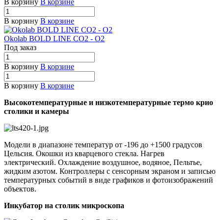
В корзину
В корзине
В корзину
В корзине
Okolab BOLD LINE CO2 - O2
Под заказ
В корзину
В корзине
В корзину
В корзине
Высокотемпературные и низкотемпературные термо крио
столики и камеры
Модели в диапазоне температур от -196 до +1500 градусов
Цельсия. Окошки из кварцевого стекла. Нагрев
электрический. Охлаждение воздушное, водяное, Пельтье,
жидким азотом. Контроллеры с сенсорным экраном и записью
температурных событий в виде графиков и фотоизображений
объектов.
Инкубатор на столик микроскопа