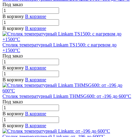
Под заказ
В корзину
В корзине
В корзину
В корзине
Столик температурный Linkam TS1500: с нагревом до
+1500°C
Под заказ
В корзину
В корзине
В корзину
В корзине
Столик температурный Linkam THMSG600: от -196 до 600°C
Под заказ
В корзину
В корзине
В корзину
В корзине
Столик температурный Linkam: от -196 до 600°C