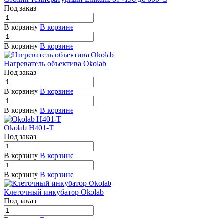
Под заказ
В корзину
В корзине
В корзину
В корзине
Нагреватель объектива Okolab
Под заказ
В корзину
В корзине
В корзину
В корзине
Okolab H401-T
Под заказ
В корзину
В корзине
В корзину
В корзине
Клеточный инкубатор Okolab
Под заказ