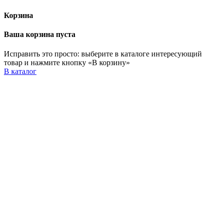
Корзина
Ваша корзина пуста
Исправить это просто: выберите в каталоге интересующий
товар и нажмите кнопку «В корзину»
В каталог