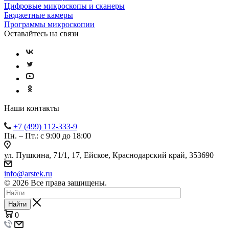
Цифровые микроскопы и сканеры
Бюджетные камеры
Программы микроскопии
Оставайтесь на связи
Наши контакты
+7 (499) 112-333-9
Пн. – Пт.: с 9:00 до 18:00
ул. Пушкина, 71/1, 17, Ейское, Краснодарский край, 353690
info@arstek.ru
© 2026 Все права защищены.
Найти
0