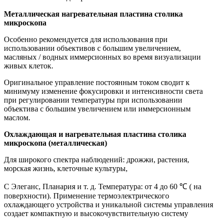
Металлическая нагревательная пластина столика
микроскопа
Особенно рекомендуется для использования при
использовании объективов с большим увеличением,
масляных / водных иммерсионных во время визуализации
живых клеток.
Оригинальное управление постоянным током сводит к
минимуму изменение фокусировки и интенсивности света
при регулировании температуры при использовании
объектива с большим увеличением или иммерсионным
маслом.
Охлаждающая и нагревательная пластина столика
микроскопа (металлическая)
Для широкого спектра наблюдений: дрожжи, растения,
морская жизнь, клеточные культуры,
C Элеганс, Планария и т. д. Температура: от 4 до 60 ℃ ( на
поверхности). Применение термоэлектрического
охлаждающего устройства и уникальной системы управления
создает компактную и высокочувствительную систему