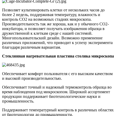
Позволяет культивировать клетки от нескольких часов до
более 2 недель, поддерживая температуру, влажность и
контроль CO2 на возможных стадиях микроскопа.
Производительность так же хороша, как и у обычного CO2-
инкубатора, и позволяет получать изображения образца в
дружественной к клеткам среде с нашей системой.
Многопользовательский дизайн. Возможно применение
различных приложений, что приводит к успеху эксперимента
благодаря различным вариантам.
Стеклянная нагревательная пластина столика микроскопа
Обеспечивает комфорт пользователя с его высоким качеством
и высокой производительностью.
Обеспечивает точный и надежный термоконтроль образца во
время наблюдения под микроскопом. Широкий ассортимент
продукции поддерживает биотехнологические науки и
промышленность.
Поддерживает температурный контроль в различных областях
от биотехнологии до промышленности.