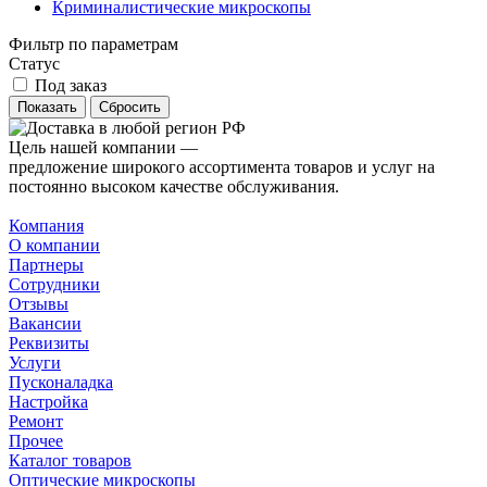
Криминалистические микроскопы
Фильтр по параметрам
Статус
Под заказ
Сбросить
Цель нашей компании —
предложение широкого ассортимента товаров и услуг на
постоянно высоком качестве обслуживания.
Компания
О компании
Партнеры
Сотрудники
Отзывы
Вакансии
Реквизиты
Услуги
Пусконаладка
Настройка
Ремонт
Прочее
Каталог товаров
Оптические микроскопы