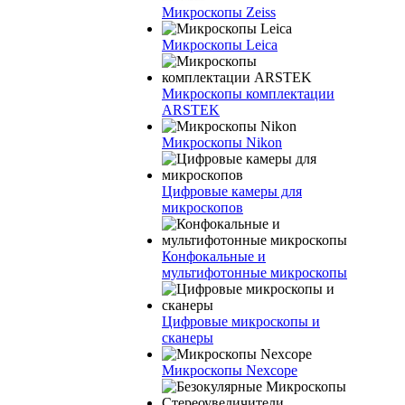
Микроскопы Zeiss
Микроскопы Leica
Микроскопы комплектации
ARSTEK
Микроскопы Nikon
Цифровые камеры для
микроскопов
Конфокальные и
мультифотонные микроскопы
Цифровые микроскопы и
сканеры
Микроскопы Nexcope