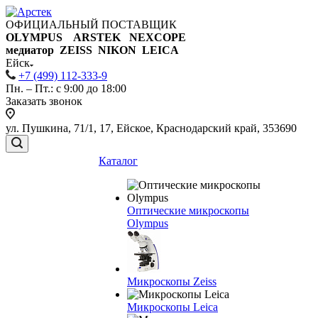
ОФИЦИАЛЬНЫЙ ПОСТАВЩИК
OLYMPUS ARSTEK NEXCOPE
медиатор ZEISS NIKON
LEICA
Ейск
+7 (499) 112-333-9
Пн. – Пт.: с 9:00 до 18:00
Заказать звонок
ул. Пушкина, 71/1, 17, Ейское, Краснодарский край, 353690
Каталог
Оптические микроскопы
Olympus
Микроскопы Zeiss
Микроскопы Leica