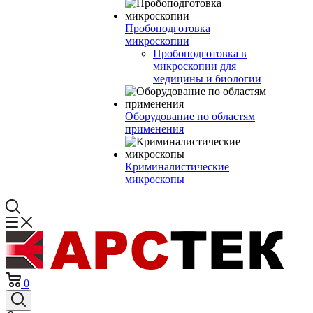
Пробоподготовка
микроскопии
Пробоподготовка в
микроскопии для
медицины и биологии
Оборудование по областям
применения
Криминалистические
микроскопы
0