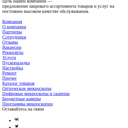
Цель нашей компании —
предложение широкого ассортимента товаров и услуг на
постоянно высоком качестве обслуживания.
Компания
О компании
Партнеры
Сотрудники
Отзывы
Вакансии
Реквизиты
Услуги
Пусконаладка
Настройка
Ремонт
Прочее
Каталог товаров
Оптические микроскопы
Цифровые микроскопы и сканеры
Бюджетные камеры
Программы микроскопии
Оставайтесь на связи