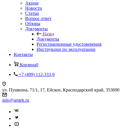
Акции
Новости
Статьи
Вопрос ответ
Обзоры
Документы
Назад
Документы
Регистрационные удостоверения
Инструкции по эксплуатации
Контакты
Корзина
0
+7 (499) 112-333-9
ул. Пушкина, 71/1, 17, Ейское, Краснодарский край, 353690
info@arstek.ru