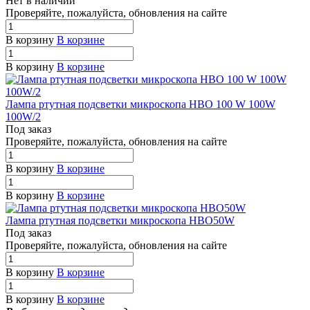
Нет в наличии
П
р
ове
р
яйте, пожалуйста, обновления на сайте
В корзину
В корзине
В корзину
В корзине
Лампа ртутная подсветки микроскопа HBO 100 W 100W
100W/2
Под заказ
П
р
ове
р
яйте, пожалуйста, обновления на сайте
В корзину
В корзине
В корзину
В корзине
Лампа ртутная подсветки микроскопа HBO50W
Под заказ
П
р
ове
р
яйте, пожалуйста, обновления на сайте
В корзину
В корзине
В корзину
В корзине