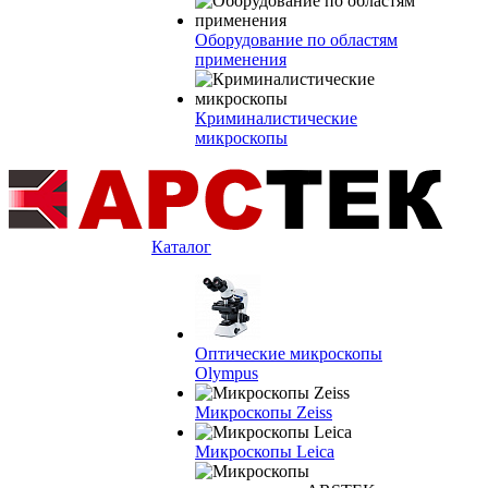
Оборудование по областям
применения
Криминалистические
микроскопы
Каталог
Оптические микроскопы
Olympus
Микроскопы Zeiss
Микроскопы Leica