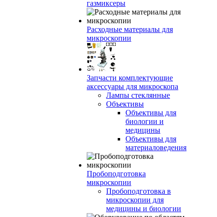
газмиксеры
Расходные материалы для
микроскопии
Запчасти комплектующие
аксессуары для микроскопа
Лампы стеклянные
Объективы
Объективы для
биологии и
медицины
Объективы для
материаловедения
Пробоподготовка
микроскопии
Пробоподготовка в
микроскопии для
медицины и биологии