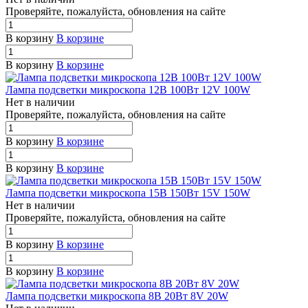
П
р
ове
р
яйте, пожалуйста, обновления на сайте
В корзину
В корзине
В корзину
В корзине
Лампа подсветки микроскопа 12В 100Вт 12V 100W
Нет в наличии
П
р
ове
р
яйте, пожалуйста, обновления на сайте
В корзину
В корзине
В корзину
В корзине
Лампа подсветки микроскопа 15В 150Вт 15V 150W
Нет в наличии
П
р
ове
р
яйте, пожалуйста, обновления на сайте
В корзину
В корзине
В корзину
В корзине
Лампа подсветки микроскопа 8В 20Вт 8V 20W