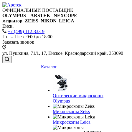
ОФИЦИАЛЬНЫЙ ПОСТАВЩИК
OLYMPUS ARSTEK NEXCOPE
медиатор ZEISS NIKON
LEICA
Ейск
+7 (499) 112-333-9
Пн. – Пт.: с 9:00 до 18:00
Заказать звонок
ул. Пушкина, 71/1, 17, Ейское, Краснодарский край, 353690
Каталог
Оптические микроскопы
Olympus
Микроскопы Zeiss
Микроскопы Leica