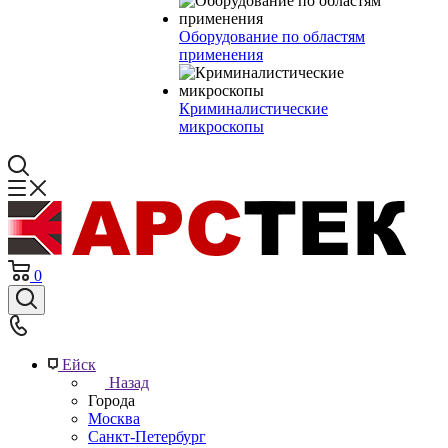
Оборудование по областям
применения
Криминалистические
микроскопы
0
Ейск
Назад
Города
Москва
Санкт-Петербург