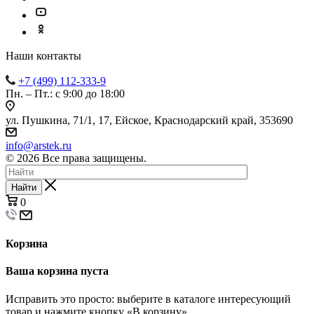
Наши контакты
+7 (499) 112-333-9
Пн. – Пт.: с 9:00 до 18:00
ул. Пушкина, 71/1, 17, Ейское, Краснодарский край, 353690
info@arstek.ru
© 2026 Все права защищены.
Найти
0
Корзина
Ваша корзина пуста
Исправить это просто: выберите в каталоге интересующий
товар и нажмите кнопку «В корзину»