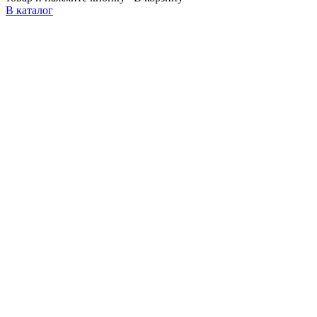
В каталог