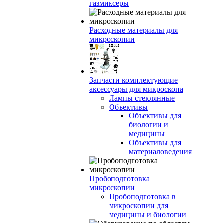
газмиксеры
Расходные материалы для
микроскопии
Запчасти комплектующие
аксессуары для микроскопа
Лампы стеклянные
Объективы
Объективы для
биологии и
медицины
Объективы для
материаловедения
Пробоподготовка
микроскопии
Пробоподготовка в
микроскопии для
медицины и биологии