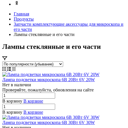
Главная
Продукты
Запчасти комплектующие аксессуары для микроскопа и
его части
Лампы стеклянные и его части
Лампы стеклянные и его части
Лампа подсветки микроскопа 6В 20Вт 6V 20W
Нет в наличии
П
р
ове
р
яйте, пожалуйста, обновления на сайте
В корзину
В корзине
В корзину
В корзине
Лампа подсветки микроскопа 6В 30Вт 6V 30W
Нет в наличии