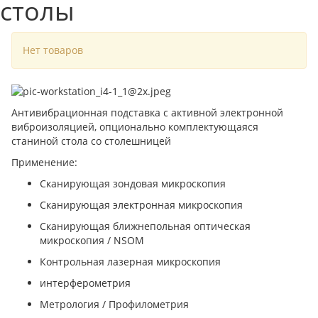
столы
Нет товаров
Антивибрационная подставка с активной электронной
виброизоляцией, опционально комплектующаяся
станиной стола со столешницей
Применение:
Сканирующая зондовая микроскопия
Сканирующая электронная микроскопия
Сканирующая ближнепольная оптическая
микроскопия / NSOM
Контрольная лазерная микроскопия
интерферометрия
Метрология / Профилометрия