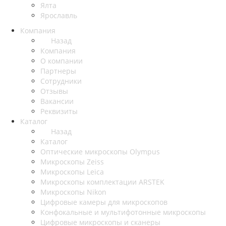
Ялта
Ярославль
Компания
Назад
Компания
О компании
Партнеры
Сотрудники
Отзывы
Вакансии
Реквизиты
Каталог
Назад
Каталог
Оптические микроскопы Olympus
Микроскопы Zeiss
Микроскопы Leica
Микроскопы комплектации ARSTEK
Микроскопы Nikon
Цифровые камеры для микроскопов
Конфокальные и мультифотонные микроскопы
Цифровые микроскопы и сканеры