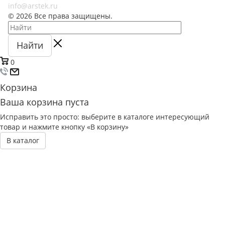
info@arstek.ru
© 2026 Все права защищены.
Найти
0
Корзина
Ваша корзина пуста
Исправить это просто: выберите в каталоге интересующий
товар и нажмите кнопку «В корзину»
В каталог