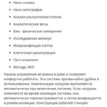
Нано съемка
Нано литография
Анализ ультратонких пленок
Аналитические весы
Био - физическое измерение
Исследования молекул
Микроинфекция клеток
Клеточные манипуляции
Патч-клампинг
Методы ЭКО
Панель управления встроена в раму и позволяет
комфортно работать. Эта система чрезвычайно удобна в
использовании. Компенсация нагрузки выполняется
автоматически при включении питания. Если нагрузка
изменяется во время изоляции системы, она
автоматически перенастраивается, а затем возвращается
в режим изоляции. Конструкция рабочей станции