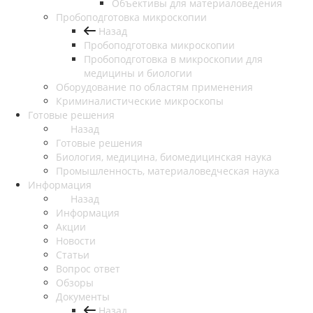
Объективы для материаловедения
Пробоподготовка микроскопии
Назад
Пробоподготовка микроскопии
Пробоподготовка в микроскопии для
медицины и биологии
Оборудование по областям применения
Криминалистические микроскопы
Готовые решения
Назад
Готовые решения
Биология, медицина, биомедицинская наука
Промышленность, материаловедческая наука
Информация
Назад
Информация
Акции
Новости
Статьи
Вопрос ответ
Обзоры
Документы
Назад