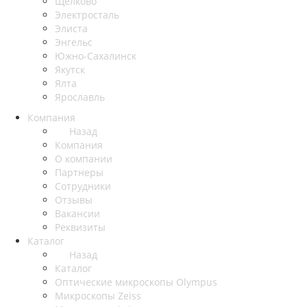
Щёлково
Электросталь
Элиста
Энгельс
Южно-Сахалинск
Якутск
Ялта
Ярославль
Компания
Назад
Компания
О компании
Партнеры
Сотрудники
Отзывы
Вакансии
Реквизиты
Каталог
Назад
Каталог
Оптические микроскопы Olympus
Микроскопы Zeiss