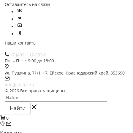
Оставайтесь на связи
Наши контакты
+7 (499) 112-333-9
Пн. – Пт.: с 9:00 до 18:00
ул. Пушкина, 71/1, 17, Ейское, Краснодарский край, 353690
info@arstek.ru
© 2026 Все права защищены.
Найти
0