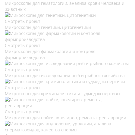
Микроскопы для гематологии, анализа крови человека и
животных
Смотреть проект
Микроскопы для генетики, цитогенетики
Смотреть проект
Микроскопы для фармакологии и контроля
фармпроизводства
Смотреть проект
Микроскопы для исследования рыб и рыбного хозяйства
Смотреть проект
Микроскопы для криминалистики и судмедэкспертизы
Смотреть проект
Микроскопы для пайки, ювелиров, ремонта, реставрации