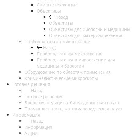
Лампы стеклянные
Объективы
Назад
Объективы
Объективы для биологии и медицины
Объективы для материаловедения
Пробоподготовка микроскопии
Назад
Пробоподготовка микроскопии
Пробоподготовка в микроскопии для
медицины и биологии
Оборудование по областям применения
Криминалистические микроскопы
Готовые решения
Назад
Готовые решения
Биология, медицина, биомедицинская наука
Промышленность, материаловедческая наука
Информация
Назад
Информация
Акции