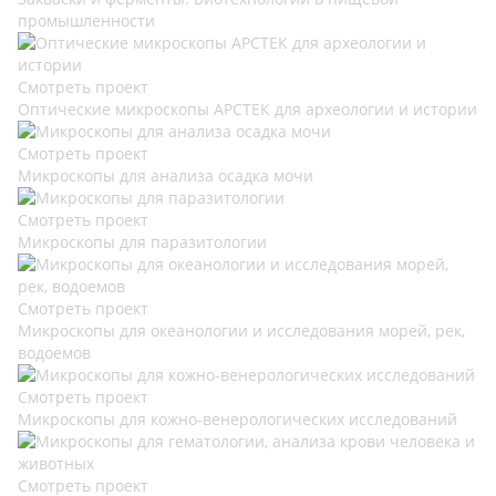
промышленности
Смотреть проект
Оптические микроскопы АРСТЕК для археологии и истории
Смотреть проект
Микроскопы для анализа осадка мочи
Смотреть проект
Микроскопы для паразитологии
Смотреть проект
Микроскопы для океанологии и исследования морей, рек,
водоемов
Смотреть проект
Микроскопы для кожно-венерологических исследований
Смотреть проект