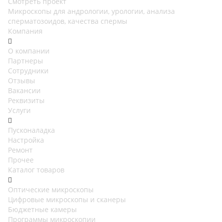
Смотреть проект
Микроскопы для андрологии, урологии, анализа
сперматозоидов, качества спермы
Компания
О компании
Партнеры
Сотрудники
Отзывы
Вакансии
Реквизиты
Услуги
Пусконаладка
Настройка
Ремонт
Прочее
Каталог товаров
Оптические микроскопы
Цифровые микроскопы и сканеры
Бюджетные камеры
Программы микроскопии