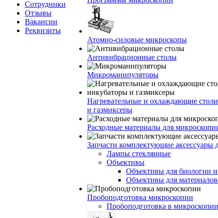
Сотрудники
Отзывы
Вакансии
Реквизиты
Атомно-силовые микроскопы
Антивибрационные столы
Микроманипуляторы
Нагревательные и охлаждающие столи
и газмиксеры
Расходные материалы для микроскопи
Запчасти комплектующие аксессуары 
Лампы стеклянные
Объективы
Объективы для биологии 
Объективы для материалов
Пробоподготовка микроскопии
Пробоподготовка в микроскопии