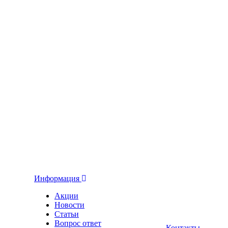
Информация
Акции
Новости
Статьи
Вопрос ответ
Контакты