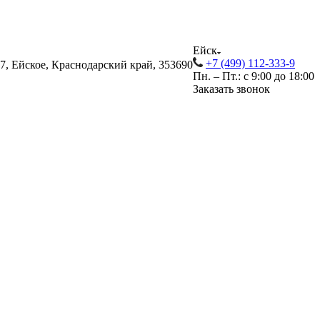
Ейск
+7 (499) 112-333-9
17, Ейское, Краснодарский край, 353690
Пн. – Пт.: с 9:00 до 18:00
Заказать звонок