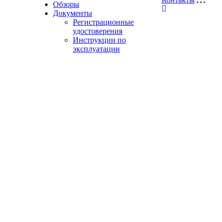
Обзоры
Документы
Регистрационные
удостоверения
Инструкции по
эксплуатации