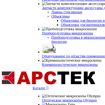
Запчасти комплектующие аксессуары 
Лампы стеклянные
Объективы
Объективы для биологии 
Объективы для материалов
Пробоподготовка микроскопии
Пробоподготовка в микроскопии
биологии
Оборудование по областям применени
Криминалистические микроскопы
Каталог
Оптические микроскопы Olympus