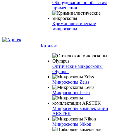
Оборудование по областям
применения
Криминалистические
микроскопы
Каталог
Оптические микроскопы
Olympus
Микроскопы Zeiss
Микроскопы Leica
Микроскопы комплектации
ARSTEK
Микроскопы Nikon