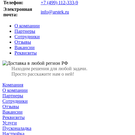
Телефон:
+7 (499) 112-333-9
Электронная
info@arstek.ru
почта:
О компании
Партнеры
Сотрудники
Отзывы
Вакансии
Реквизиты
Находим решения для любой задачи.
Просто расскажите нам о ней!
Компания
О компании
Партнеры
Сотрудники
Отзывы
Вакансии
Реквизиты
Услуги
Пусконаладка
Настройка