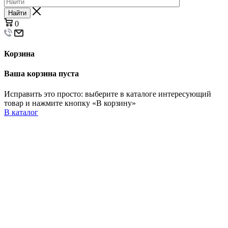
Найти
0
Корзина
Ваша корзина пуста
Исправить это просто: выберите в каталоге интересующий
товар и нажмите кнопку «В корзину»
В каталог