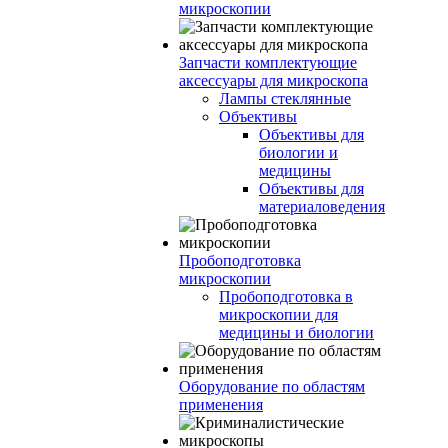
микроскопии
Запчасти комплектующие
аксессуары для микроскопа
Лампы стеклянные
Объективы
Объективы для
биологии и
медицины
Объективы для
материаловедения
Пробоподготовка
микроскопии
Пробоподготовка в
микроскопии для
медицины и биологии
Оборудование по областям
применения