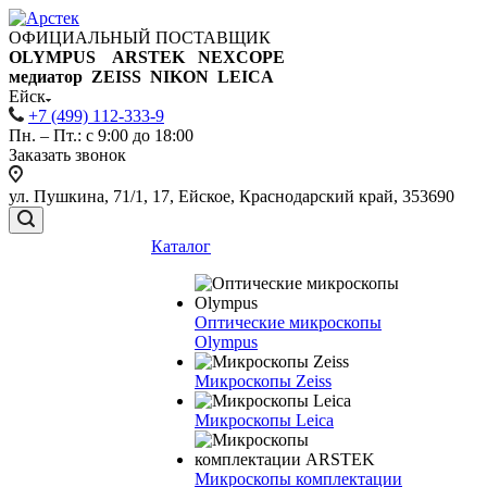
ОФИЦИАЛЬНЫЙ ПОСТАВЩИК
OLYMPUS ARSTEK NEXCOPE
медиатор ZEISS NIKON
LEICA
Ейск
+7 (499) 112-333-9
Пн. – Пт.: с 9:00 до 18:00
Заказать звонок
ул. Пушкина, 71/1, 17, Ейское, Краснодарский край, 353690
Каталог
Оптические микроскопы
Olympus
Микроскопы Zeiss
Микроскопы Leica
Микроскопы комплектации