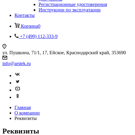
Регистрационные удостоверения
Инструкции по эксплуатации
Контакты
Корзина
0
+7 (499) 112-333-9
ул. Пушкина, 71/1, 17, Ейское, Краснодарский край, 353690
info@arstek.ru
Главная
О компании
Реквизиты
Реквизиты