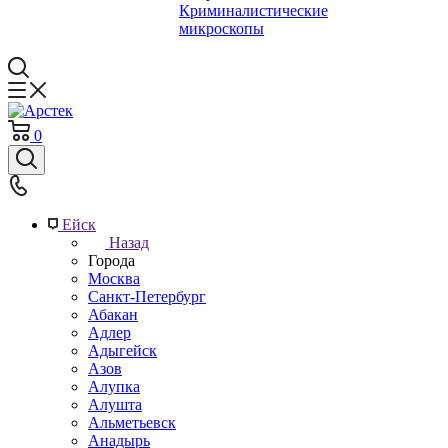
Криминалистические
микроскопы
0
Ейск
Назад
Города
Москва
Санкт-Петербург
Абакан
Адлер
Адыгейск
Азов
Алупка
Алушта
Альметьевск
Анадырь