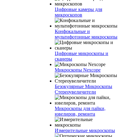
Цифровые камеры для
микроскопов
Конфокальные и
мультифотонные микроскопы
Цифровые микроскопы и
сканеры
Микроскопы Nexcope
Безокулярные Микроскопы
Стереоувеличители
Микроскопы для пайки,
ювелиров, ремонта
Измерительные микроскопы