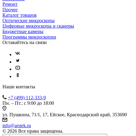
Ремонт
Прочее
Каталог товаров
Оптические микроскопы
Цифровые микроскопы и сканеры
Бюджетные камеры
Программы микроскопии
Оставайтесь на связи
Наши контакты
+7 (499) 112-333-9
Пн. – Пт.: с 9:00 до 18:00
ул. Пушкина, 71/1, 17, Ейское, Краснодарский край, 353690
info@arstek.ru
© 2026 Все права защищены.