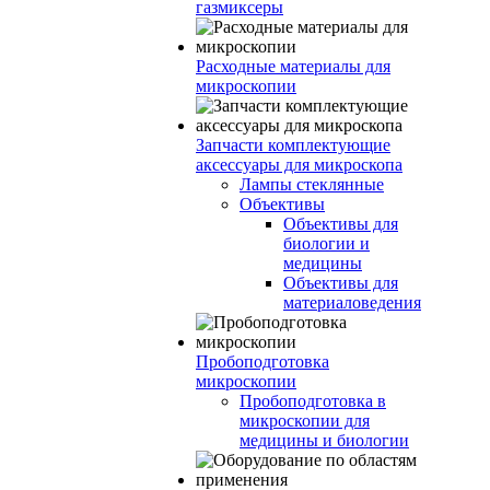
газмиксеры
Расходные материалы для
микроскопии
Запчасти комплектующие
аксессуары для микроскопа
Лампы стеклянные
Объективы
Объективы для
биологии и
медицины
Объективы для
материаловедения
Пробоподготовка
микроскопии
Пробоподготовка в
микроскопии для
медицины и биологии