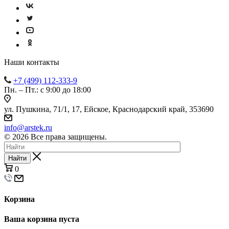
Наши контакты
+7 (499) 112-333-9
Пн. – Пт.: с 9:00 до 18:00
ул. Пушкина, 71/1, 17, Ейское, Краснодарский край, 353690
info@arstek.ru
© 2026 Все права защищены.
Найти
0
Корзина
Ваша корзина пуста