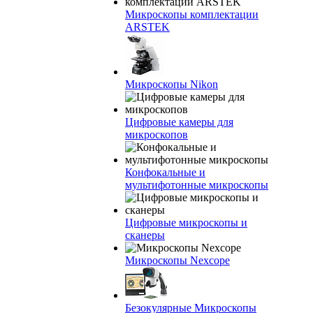
Микроскопы комплектации
ARSTEK
Микроскопы Nikon
Цифровые камеры для
микроскопов
Конфокальные и
мультифотонные микроскопы
Цифровые микроскопы и
сканеры
Микроскопы Nexcope
Безокулярные Микроскопы