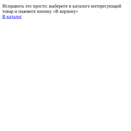
Исправить это просто: выберите в каталоге интересующий
товар и нажмите кнопку «В корзину»
В каталог