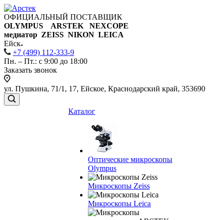
ОФИЦИАЛЬНЫЙ ПОСТАВЩИК
OLYMPUS ARSTEK NEXCOPE
медиатор ZEISS NIKON
LEICA
Ейск
+7 (499) 112-333-9
Пн. – Пт.: с 9:00 до 18:00
Заказать звонок
ул. Пушкина, 71/1, 17, Ейское, Краснодарский край, 353690
Каталог
Оптические микроскопы
Olympus
Микроскопы Zeiss
Микроскопы Leica