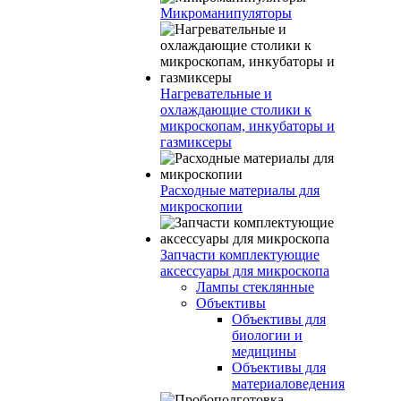
Микроманипуляторы
Нагревательные и
охлаждающие столики к
микроскопам, инкубаторы и
газмиксеры
Расходные материалы для
микроскопии
Запчасти комплектующие
аксессуары для микроскопа
Лампы стеклянные
Объективы
Объективы для
биологии и
медицины
Объективы для
материаловедения