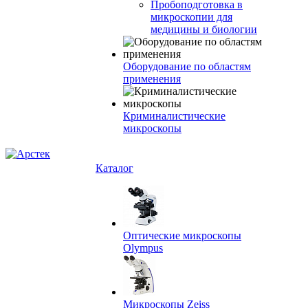
Пробоподготовка в
микроскопии для
медицины и биологии
Оборудование по областям
применения
Криминалистические
микроскопы
Каталог
Оптические микроскопы
Olympus
Микроскопы Zeiss