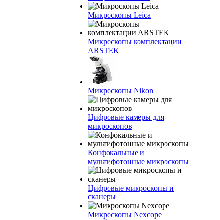
Микроскопы Leica
Микроскопы комплектации
ARSTEK
Микроскопы Nikon
Цифровые камеры для
микроскопов
Конфокальные и
мультифотонные микроскопы
Цифровые микроскопы и
сканеры
Микроскопы Nexcope