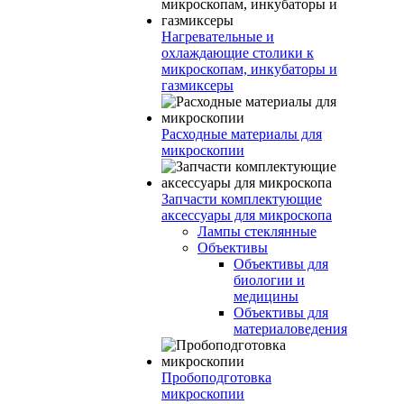
Нагревательные и
охлаждающие столики к
микроскопам, инкубаторы и
газмиксеры
Расходные материалы для
микроскопии
Запчасти комплектующие
аксессуары для микроскопа
Лампы стеклянные
Объективы
Объективы для
биологии и
медицины
Объективы для
материаловедения
Пробоподготовка
микроскопии