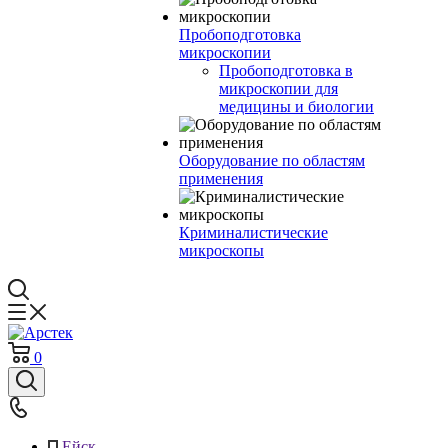
Пробоподготовка
микроскопии
Пробоподготовка в
микроскопии для
медицины и биологии
Оборудование по областям
применения
Криминалистические
микроскопы
0
Ейск