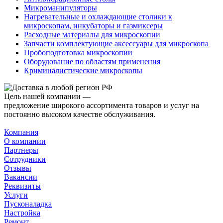
Микроманипуляторы
Нагревательные и охлаждающие столики к
микроскопам, инкубаторы и газмиксеры
Расходные материалы для микроскопии
Запчасти комплектующие аксессуары для микроскопа
Пробоподготовка микроскопии
Оборудование по областям применения
Криминалистические микроскопы
Цель нашей компании —
предложение широкого ассортимента товаров и услуг на
постоянно высоком качестве обслуживания.
Компания
О компании
Партнеры
Сотрудники
Отзывы
Вакансии
Реквизиты
Услуги
Пусконаладка
Настройка
Ремонт