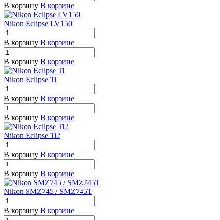
В корзину
В корзине
Nikon Eclipse LV150
В корзину
В корзине
В корзину
В корзине
Nikon Eclipse Ti
В корзину
В корзине
В корзину
В корзине
Nikon Eclipse Ti2
В корзину
В корзине
В корзину
В корзине
Nikon SMZ745 / SMZ745T
В корзину
В корзине