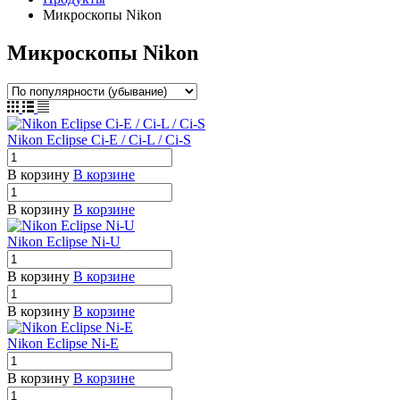
Микроскопы Nikon
Микроскопы Nikon
Nikon Eclipse Ci-E / Ci-L / Ci-S
В корзину
В корзине
В корзину
В корзине
Nikon Eclipse Ni-U
В корзину
В корзине
В корзину
В корзине
Nikon Eclipse Ni-E
В корзину
В корзине