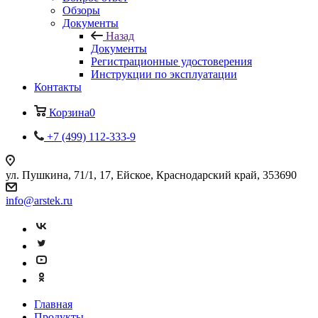
Обзоры
Документы
Назад
Документы
Регистрационные удостоверения
Инструкции по эксплуатации
Контакты
Корзина
0
+7 (499) 112-333-9
ул. Пушкина, 71/1, 17, Ейское, Краснодарский край, 353690
info@arstek.ru
Главная
Продукты