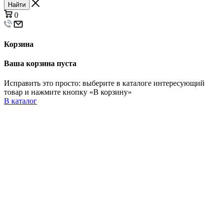
Найти
0
Корзина
Ваша корзина пуста
Исправить это просто: выберите в каталоге интересующий
товар и нажмите кнопку «В корзину»
В каталог