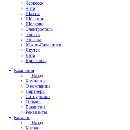
Черкесск
Чита
Шахты
Щёлкино
Щёлково
Электросталь
Элиста
Энгельс
Южно-Сахалинск
Якутск
Ялта
Ярославль
Компания
Назад
Компания
О компании
Партнеры
Сотрудники
Отзывы
Вакансии
Реквизиты
Каталог
Назад
Каталог