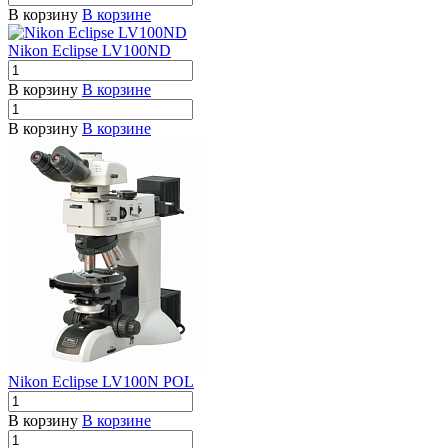
В корзину
В корзине
Nikon Eclipse LV100ND
В корзину
В корзине
В корзину
В корзине
Nikon Eclipse LV100N POL
В корзину
В корзине