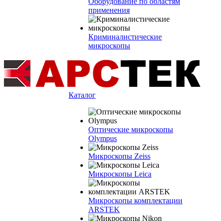
Оборудование по областям
применения
Криминалистические
микроскопы
Каталог
Оптические микроскопы
Olympus
Микроскопы Zeiss
Микроскопы Leica
Микроскопы комплектации
ARSTEK