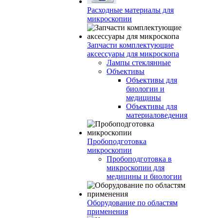
Расходные материалы для
микроскопии
Запчасти комплектующие
аксессуары для микроскопа
Лампы стеклянные
Объективы
Объективы для
биологии и
медицины
Объективы для
материаловедения
Пробоподготовка
микроскопии
Пробоподготовка в
микроскопии для
медицины и биологии
Оборудование по областям
применения