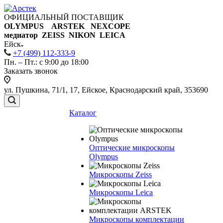
ОФИЦИАЛЬНЫЙ ПОСТАВЩИК
OLYMPUS ARSTEK NEXCOPE
медиатор ZEISS NIKON
LEICA
Ейск
+7 (499) 112-333-9
Пн. – Пт.: с 9:00 до 18:00
Заказать звонок
ул. Пушкина, 71/1, 17, Ейское, Краснодарский край, 353690
Каталог
Оптические микроскопы
Olympus
Микроскопы Zeiss
Микроскопы Leica
Микроскопы комплектации