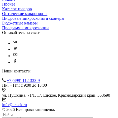
Прочее
Каталог товаров
Оптические микроскопы
Цифровые микроскопы и сканеры
Бюджетные камеры
Программы микроскопии
Оставайтесь на связи
Наши контакты
+7 (499) 112-333-9
Пн. – Пт.: с 9:00 до 18:00
ул. Пушкина, 71/1, 17, Ейское, Краснодарский край, 353690
info@arstek.ru
© 2026 Все права защищены.