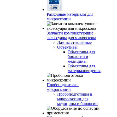
Расходные материалы для
микроскопии
Запчасти комплектующие
аксессуары для микроскопа
Лампы стеклянные
Объективы
Объективы для
биологии и
медицины
Объективы для
материаловедения
Пробоподготовка
микроскопии
Пробоподготовка в
микроскопии для
медицины и биологии