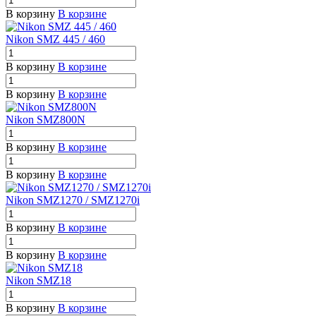
В корзину
В корзине
Nikon SMZ 445 / 460
В корзину
В корзине
В корзину
В корзине
Nikon SMZ800N
В корзину
В корзине
В корзину
В корзине
Nikon SMZ1270 / SMZ1270i
В корзину
В корзине
В корзину
В корзине
Nikon SMZ18
В корзину
В корзине