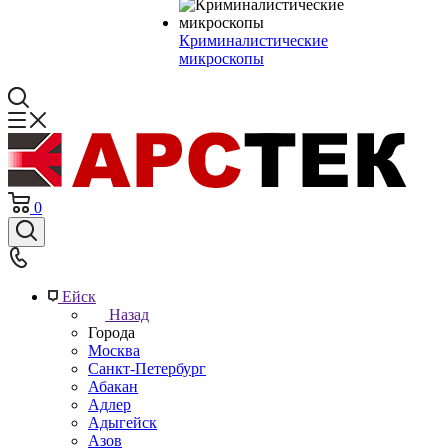
Криминалистические
микроскопы
0
Ейск
Назад
Города
Москва
Санкт-Петербург
Абакан
Адлер
Адыгейск
Азов